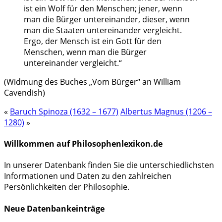
ist ein Wolf für den Menschen; jener, wenn
man die Bürger untereinander, dieser, wenn
man die Staaten untereinander vergleicht.
Ergo, der Mensch ist ein Gott für den
Menschen, wenn man die Bürger
untereinander vergleicht.“
(Widmung des Buches „Vom Bürger“ an William
Cavendish)
«
Baruch Spinoza (1632 – 1677)
Albertus Magnus (1206 –
1280)
»
Willkommen auf Philosophenlexikon.de
In unserer Datenbank finden Sie die unterschiedlichsten
Informationen und Daten zu den zahlreichen
Persönlichkeiten der Philosophie.
Neue Datenbankeinträge