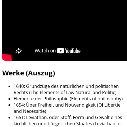
Werke (Auszug)
1640: Grundzüge des natürlichen und politischen
Rechts (The Elements of Law Natural and Politic)
Elemente der Philosophie (Elements of philosophy)
1654: Über Freiheit und Notwendigkeit (Of Libertie
and Necessitie)
1651: Leviathan, oder Stoff, Form und Gewalt eines
kirchlichen und bürgerlichen Staates (Leviathan or