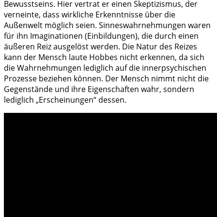
Bewusstseins. Hier vertrat er einen Skeptizismus, der
verneinte, dass wirkliche Erkenntnisse über die
Außenwelt möglich seien. Sinneswahrnehmungen waren
für ihn Imaginationen (Einbildungen), die durch einen
äußeren Reiz ausgelöst werden. Die Natur des Reizes
kann der Mensch laute Hobbes nicht erkennen, da sich
die Wahrnehmungen lediglich auf die innerpsychischen
Prozesse beziehen können. Der Mensch nimmt nicht die
Gegenstände und ihre Eigenschaften wahr, sondern
lediglich „Erscheinungen“ dessen.