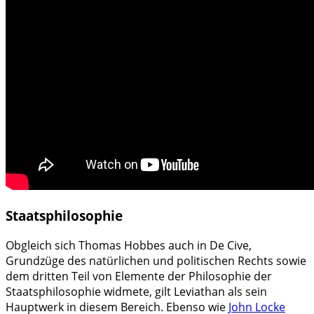
Staatsphilosophie
Obgleich sich Thomas Hobbes auch in De Cive,
Grundzüge des natürlichen und politischen Rechts sowie
dem dritten Teil von Elemente der Philosophie der
Staatsphilosophie widmete, gilt Leviathan als sein
Hauptwerk in diesem Bereich. Ebenso wie
John Locke