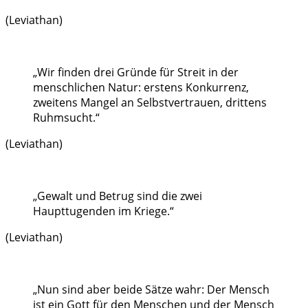
(Leviathan)
„Wir finden drei Gründe für Streit in der
menschlichen Natur: erstens Konkurrenz,
zweitens Mangel an Selbstvertrauen, drittens
Ruhmsucht.“
(Leviathan)
„Gewalt und Betrug sind die zwei
Haupttugenden im Kriege.“
(Leviathan)
„Nun sind aber beide Sätze wahr: Der Mensch
ist ein Gott für den Menschen und der Mensch