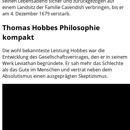
seinen Lebensabend sicher und zurückgezogen auf
einem Landsitz der Familie Cavendish verbringen, bis er
am 4. Dezember 1679 verstarb.
Thomas Hobbes Philosophie
kompakt
Die wohl bekannteste Leistung Hobbes war die
Entwicklung des Gesellschaftsvertrages, den er in seinem
Werk Leviathan begründete. Er sah mehr das Schlechte
als das Gute im Menschen und vertrat neben dem
Absolutismus einen ausgeprägten Skeptizismus.