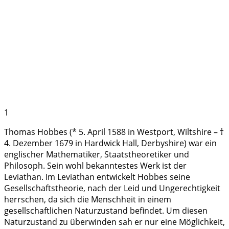
1
Thomas Hobbes (* 5. April 1588 in Westport, Wiltshire – †
4. Dezember 1679 in Hardwick Hall, Derbyshire) war ein
englischer Mathematiker, Staatstheoretiker und
Philosoph. Sein wohl bekanntestes Werk ist der
Leviathan. Im Leviathan entwickelt Hobbes seine
Gesellschaftstheorie, nach der Leid und Ungerechtigkeit
herrschen, da sich die Menschheit in einem
gesellschaftlichen Naturzustand befindet. Um diesen
Naturzustand zu überwinden sah er nur eine Möglichkeit,