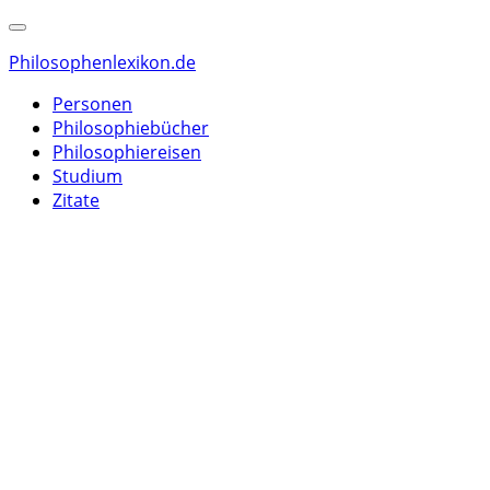
Philosophenlexikon.de
Personen
Philosophiebücher
Philosophiereisen
Studium
Zitate