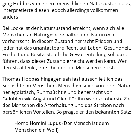
ging Hobbes von einem menschlichen Naturzustand aus,
interpretierte diesen jedoch allerdings vollkommen
anders.
Bei Locke ist der Naturzustand erreicht, wenn sich alle
Menschen an Naturgesetze halten und Naturrecht
vorherrscht. In diesem Zustand herrscht Frieden und
jeder hat das unantastbare Recht auf Leben, Gesundheit,
Freiheit und Besitz. Staatliche Gewaltenteilung soll dazu
führen, dass dieser Zustand erreicht werden kann. Wer
den Staat lenkt, entscheiden die Menschen selbst.
Thomas Hobbes hingegen sah fast ausschließlich das
Schlechte im Menschen. Menschen seien von ihrer Natur
her egoistisch, Ruhmsüchtig und beherrscht von
Gefühlen wie Angst und Gier. Für ihn war das oberste Ziel
des Menschen die Arterhaltung und das Streben nach
persönlichen Vorteilen. So prägte er den bekannten Satz:
Homo Homini Lupus (Der Mensch ist dem
Menschen ein Wolf)