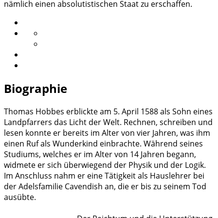
nämlich einen absolutistischen Staat zu erschaffen.
Biographie
Thomas Hobbes erblickte am 5. April 1588 als Sohn eines
Landpfarrers das Licht der Welt. Rechnen, schreiben und
lesen konnte er bereits im Alter von vier Jahren, was ihm
einen Ruf als Wunderkind einbrachte. Während seines
Studiums, welches er im Alter von 14 Jahren begann,
widmete er sich überwiegend der Physik und der Logik.
Im Anschluss nahm er eine Tätigkeit als Hauslehrer bei
der Adelsfamilie Cavendish an, die er bis zu seinem Tod
ausübte.