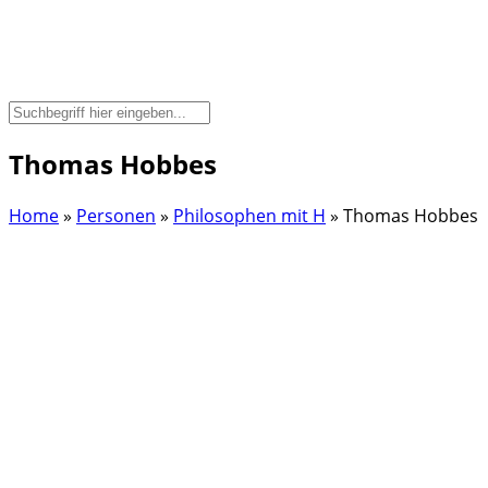
Thomas Hobbes
Home
»
Personen
»
Philosophen mit H
»
Thomas Hobbes