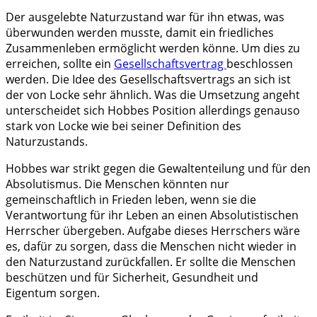
Der ausgelebte Naturzustand war für ihn etwas, was
überwunden werden musste, damit ein friedliches
Zusammenleben ermöglicht werden könne. Um dies zu
erreichen, sollte ein
Gesellschaftsvertrag
beschlossen
werden. Die Idee des Gesellschaftsvertrags an sich ist
der von Locke sehr ähnlich. Was die Umsetzung angeht
unterscheidet sich Hobbes Position allerdings genauso
stark von Locke wie bei seiner Definition des
Naturzustands.
Hobbes war strikt gegen die Gewaltenteilung und für den
Absolutismus. Die Menschen könnten nur
gemeinschaftlich in Frieden leben, wenn sie die
Verantwortung für ihr Leben an einen Absolutistischen
Herrscher übergeben. Aufgabe dieses Herrschers wäre
es, dafür zu sorgen, dass die Menschen nicht wieder in
den Naturzustand zurückfallen. Er sollte die Menschen
beschützen und für Sicherheit, Gesundheit und
Eigentum sorgen.