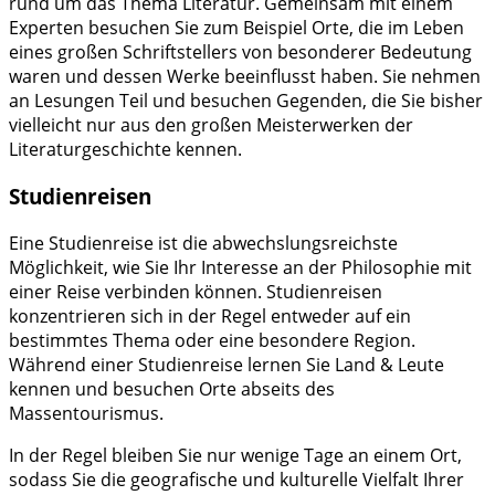
rund um das Thema Literatur. Gemeinsam mit einem
Experten besuchen Sie zum Beispiel Orte, die im Leben
eines großen Schriftstellers von besonderer Bedeutung
waren und dessen Werke beeinflusst haben. Sie nehmen
an Lesungen Teil und besuchen Gegenden, die Sie bisher
vielleicht nur aus den großen Meisterwerken der
Literaturgeschichte kennen.
Studienreisen
Eine Studienreise ist die abwechslungsreichste
Möglichkeit, wie Sie Ihr Interesse an der Philosophie mit
einer Reise verbinden können. Studienreisen
konzentrieren sich in der Regel entweder auf ein
bestimmtes Thema oder eine besondere Region.
Während einer Studienreise lernen Sie Land & Leute
kennen und besuchen Orte abseits des
Massentourismus.
In der Regel bleiben Sie nur wenige Tage an einem Ort,
sodass Sie die geografische und kulturelle Vielfalt Ihrer