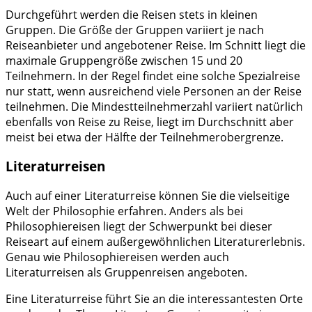
Durchgeführt werden die Reisen stets in kleinen
Gruppen. Die Größe der Gruppen variiert je nach
Reiseanbieter und angebotener Reise. Im Schnitt liegt die
maximale Gruppengröße zwischen 15 und 20
Teilnehmern. In der Regel findet eine solche Spezialreise
nur statt, wenn ausreichend viele Personen an der Reise
teilnehmen. Die Mindestteilnehmerzahl variiert natürlich
ebenfalls von Reise zu Reise, liegt im Durchschnitt aber
meist bei etwa der Hälfte der Teilnehmerobergrenze.
Literaturreisen
Auch auf einer Literaturreise können Sie die vielseitige
Welt der Philosophie erfahren. Anders als bei
Philosophiereisen liegt der Schwerpunkt bei dieser
Reiseart auf einem außergewöhnlichen Literaturerlebnis.
Genau wie Philosophiereisen werden auch
Literaturreisen als Gruppenreisen angeboten.
Eine Literaturreise führt Sie an die interessantesten Orte