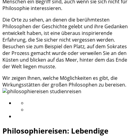
Menschen ein Begriff sind, auch wenn sie sich nicht für
Philosophie interessieren.
Die Orte zu sehen, an denen die berühmtesten
Philosophen der Geschichte gelebt und ihre Gedanken
entwickelt haben, ist eine überaus inspirierende
Erfahrung, die Sie sicher nicht vergessen werden.
Besuchen sie zum Beispiel den Platz, auf dem Sokrates
der Prozess gemacht wurde oder verweilen Sie an den
Küsten und blicken auf das Meer, hinter dem das Ende
der Welt liegen musste.
Wir zeigen Ihnen, welche Möglichkeiten es gibt, die
Wirkungsstätten der großen Philosophen zu bereisen.
Philosophiereisen: Lebendige