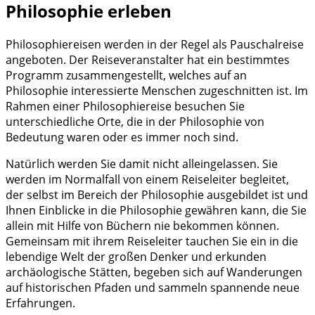
Philosophie erleben
Philosophiereisen werden in der Regel als Pauschalreise
angeboten. Der Reiseveranstalter hat ein bestimmtes
Programm zusammengestellt, welches auf an
Philosophie interessierte Menschen zugeschnitten ist. Im
Rahmen einer Philosophiereise besuchen Sie
unterschiedliche Orte, die in der Philosophie von
Bedeutung waren oder es immer noch sind.
Natürlich werden Sie damit nicht alleingelassen. Sie
werden im Normalfall von einem Reiseleiter begleitet,
der selbst im Bereich der Philosophie ausgebildet ist und
Ihnen Einblicke in die Philosophie gewähren kann, die Sie
allein mit Hilfe von Büchern nie bekommen können.
Gemeinsam mit ihrem Reiseleiter tauchen Sie ein in die
lebendige Welt der großen Denker und erkunden
archäologische Stätten, begeben sich auf Wanderungen
auf historischen Pfaden und sammeln spannende neue
Erfahrungen.