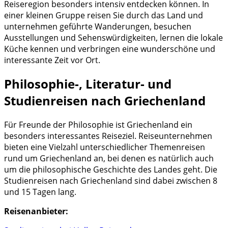
Reiseregion besonders intensiv entdecken können. In
einer kleinen Gruppe reisen Sie durch das Land und
unternehmen geführte Wanderungen, besuchen
Ausstellungen und Sehenswürdigkeiten, lernen die lokale
Küche kennen und verbringen eine wunderschöne und
interessante Zeit vor Ort.
Philosophie-, Literatur- und
Studienreisen nach Griechenland
Für Freunde der Philosophie ist Griechenland ein
besonders interessantes Reiseziel. Reiseunternehmen
bieten eine Vielzahl unterschiedlicher Themenreisen
rund um Griechenland an, bei denen es natürlich auch
um die philosophische Geschichte des Landes geht. Die
Studienreisen nach Griechenland sind dabei zwischen 8
und 15 Tagen lang.
Reisenanbieter: