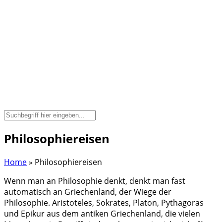
Philosophiereisen
Home
»
Philosophiereisen
Wenn man an Philosophie denkt, denkt man fast
automatisch an Griechenland, der Wiege der
Philosophie. Aristoteles, Sokrates, Platon, Pythagoras
und Epikur aus dem antiken Griechenland, die vielen