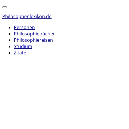
Philosophenlexikon.de
Personen
Philosophiebücher
Philosophiereisen
Studium
Zitate