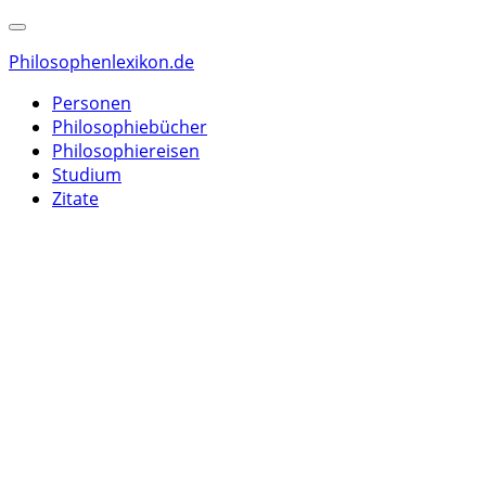
Philosophenlexikon.de
Personen
Philosophiebücher
Philosophiereisen
Studium
Zitate