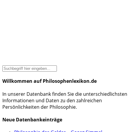
Willkommen auf Philosophenlexikon.de
In unserer Datenbank finden Sie die unterschiedlichsten
Informationen und Daten zu den zahlreichen
Persönlichkeiten der Philosophie.
Neue Datenbankeinträge