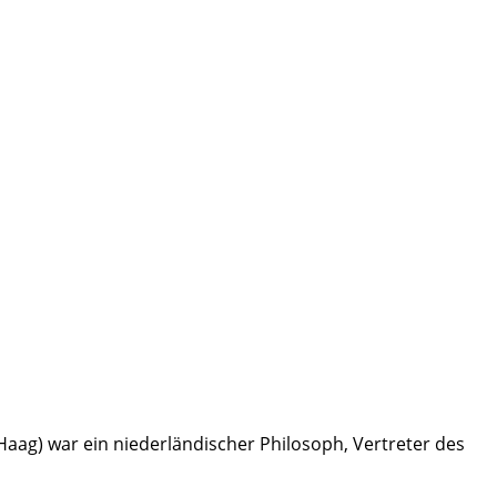
Haag) war ein niederländischer Philosoph, Vertreter des