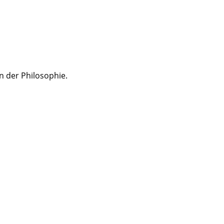
n der Philosophie.