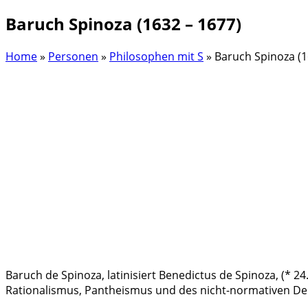
Baruch Spinoza (1632 – 1677)
Home
»
Personen
»
Philosophen mit S
»
Baruch Spinoza (1
Baruch de Spinoza, latinisiert Benedictus de Spinoza, (* 
Rationalismus, Pantheismus und des nicht-normativen De