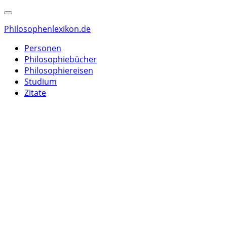
Philosophenlexikon.de
Personen
Philosophiebücher
Philosophiereisen
Studium
Zitate