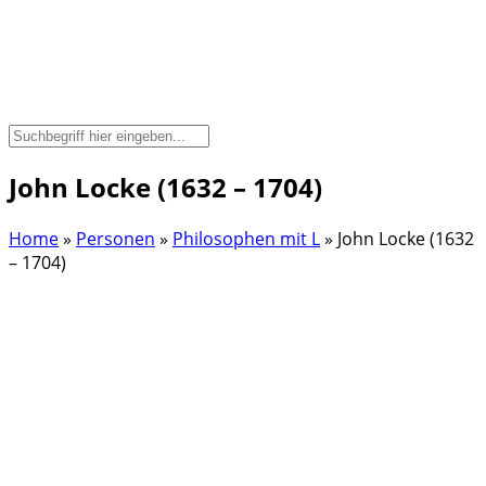
John Locke (1632 – 1704)
Home
»
Personen
»
Philosophen mit L
»
John Locke (1632
– 1704)