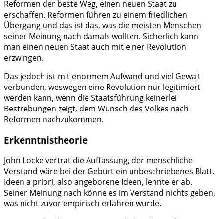
Reformen der beste Weg, einen neuen Staat zu
erschaffen. Reformen führen zu einem friedlichen
Übergang und das ist das, was die meisten Menschen
seiner Meinung nach damals wollten. Sicherlich kann
man einen neuen Staat auch mit einer Revolution
erzwingen.
Das jedoch ist mit enormem Aufwand und viel Gewalt
verbunden, weswegen eine Revolution nur legitimiert
werden kann, wenn die Staatsführung keinerlei
Bestrebungen zeigt, dem Wunsch des Volkes nach
Reformen nachzukommen.
Erkenntnistheorie
John Locke vertrat die Auffassung, der menschliche
Verstand wäre bei der Geburt ein unbeschriebenes Blatt.
Ideen a priori, also angeborene Ideen, lehnte er ab.
Seiner Meinung nach könne es im Verstand nichts geben,
was nicht zuvor empirisch erfahren wurde.