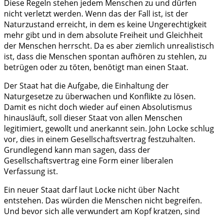
Diese Regeln stehen jedem Menschen zu und dürfen
nicht verletzt werden. Wenn das der Fall ist, ist der
Naturzustand erreicht, in dem es keine Ungerechtigkeit
mehr gibt und in dem absolute Freiheit und Gleichheit
der Menschen herrscht. Da es aber ziemlich unrealistisch
ist, dass die Menschen spontan aufhören zu stehlen, zu
betrügen oder zu töten, benötigt man einen Staat.
Der Staat hat die Aufgabe, die Einhaltung der
Naturgesetze zu überwachen und Konflikte zu lösen.
Damit es nicht doch wieder auf einen Absolutismus
hinausläuft, soll dieser Staat von allen Menschen
legitimiert, gewollt und anerkannt sein. John Locke schlug
vor, dies in einem Gesellschaftsvertrag festzuhalten.
Grundlegend kann man sagen, dass der
Gesellschaftsvertrag eine Form einer liberalen
Verfassung ist.
Ein neuer Staat darf laut Locke nicht über Nacht
entstehen. Das würden die Menschen nicht begreifen.
Und bevor sich alle verwundert am Kopf kratzen, sind