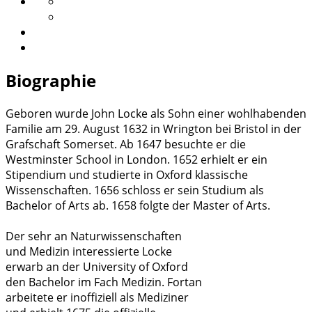
Biographie
Geboren wurde John Locke als Sohn einer wohlhabenden
Familie am 29. August 1632 in Wrington bei Bristol in der
Grafschaft Somerset. Ab 1647 besuchte er die
Westminster School in London. 1652 erhielt er ein
Stipendium und studierte in Oxford klassische
Wissenschaften. 1656 schloss er sein Studium als
Bachelor of Arts ab. 1658 folgte der Master of Arts.
Der sehr an Naturwissenschaften
und Medizin interessierte Locke
erwarb an der University of Oxford
den Bachelor im Fach Medizin. Fortan
arbeitete er inoffiziell als Mediziner