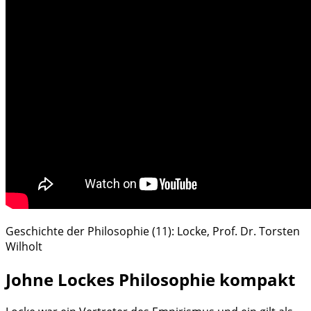
Geschichte der Philosophie (11): Locke, Prof. Dr. Torsten
Wilholt
Johne Lockes Philosophie kompakt