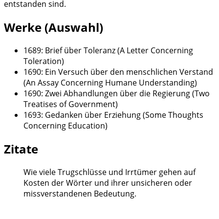
entstanden sind.
Werke (Auswahl)
1689: Brief über Toleranz (A Letter Concerning
Toleration)
1690: Ein Versuch über den menschlichen Verstand
(An Assay Concerning Humane Understanding)
1690: Zwei Abhandlungen über die Regierung (Two
Treatises of Government)
1693: Gedanken über Erziehung (Some Thoughts
Concerning Education)
Zitate
Wie viele Trugschlüsse und Irrtümer gehen auf
Kosten der Wörter und ihrer unsicheren oder
missverstandenen Bedeutung.