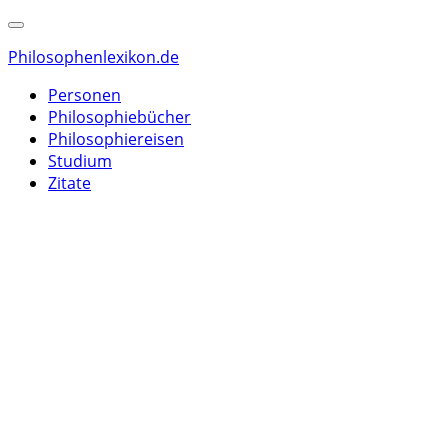
Philosophenlexikon.de
Personen
Philosophiebücher
Philosophiereisen
Studium
Zitate