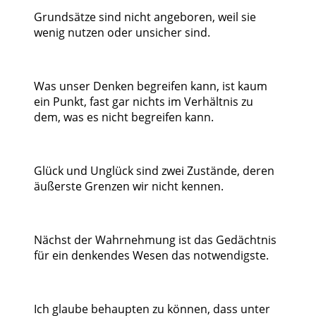
Grundsätze sind nicht angeboren, weil sie
wenig nutzen oder unsicher sind.
Was unser Denken begreifen kann, ist kaum
ein Punkt, fast gar nichts im Verhältnis zu
dem, was es nicht begreifen kann.
Glück und Unglück sind zwei Zustände, deren
äußerste Grenzen wir nicht kennen.
Nächst der Wahrnehmung ist das Gedächtnis
für ein denkendes Wesen das notwendigste.
Ich glaube behaupten zu können, dass unter