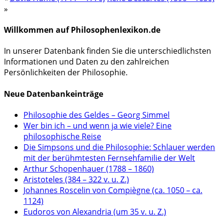
»
Willkommen auf Philosophenlexikon.de
In unserer Datenbank finden Sie die unterschiedlichsten
Informationen und Daten zu den zahlreichen
Persönlichkeiten der Philosophie.
Neue Datenbankeinträge
Philosophie des Geldes – Georg Simmel
Wer bin ich – und wenn ja wie viele? Eine
philosophische Reise
Die Simpsons und die Philosophie: Schlauer werden
mit der berühmtesten Fernsehfamilie der Welt
Arthur Schopenhauer (1788 – 1860)
Aristoteles (384 – 322 v. u. Z.)
Johannes Roscelin von Compiègne (ca. 1050 – ca.
1124)
Eudoros von Alexandria (um 35 v. u. Z.)