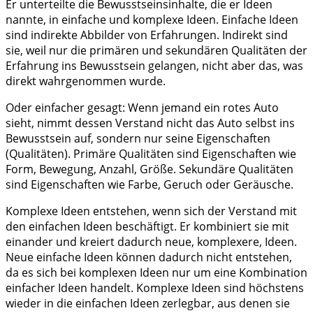
Er unterteilte die Bewusstseinsinhalte, die er Ideen
nannte, in einfache und komplexe Ideen. Einfache Ideen
sind indirekte Abbilder von Erfahrungen. Indirekt sind
sie, weil nur die primären und sekundären Qualitäten der
Erfahrung ins Bewusstsein gelangen, nicht aber das, was
direkt wahrgenommen wurde.
Oder einfacher gesagt: Wenn jemand ein rotes Auto
sieht, nimmt dessen Verstand nicht das Auto selbst ins
Bewusstsein auf, sondern nur seine Eigenschaften
(Qualitäten). Primäre Qualitäten sind Eigenschaften wie
Form, Bewegung, Anzahl, Größe. Sekundäre Qualitäten
sind Eigenschaften wie Farbe, Geruch oder Geräusche.
Komplexe Ideen entstehen, wenn sich der Verstand mit
den einfachen Ideen beschäftigt. Er kombiniert sie mit
einander und kreiert dadurch neue, komplexere, Ideen.
Neue einfache Ideen können dadurch nicht entstehen,
da es sich bei komplexen Ideen nur um eine Kombination
einfacher Ideen handelt. Komplexe Ideen sind höchstens
wieder in die einfachen Ideen zerlegbar, aus denen sie