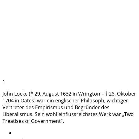
1
John Locke (* 29. August 1632 in Wrington – † 28. Oktober
1704 in Oates) war ein englischer Philosoph, wichtiger
Vertreter des Empirismus und Begründer des
Liberalismus. Sein wohl einflussreichstes Werk war „Two
Treatises of Government“.