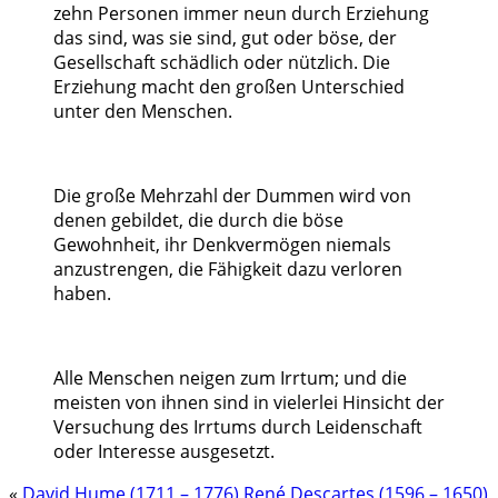
zehn Personen immer neun durch Erziehung
das sind, was sie sind, gut oder böse, der
Gesellschaft schädlich oder nützlich. Die
Erziehung macht den großen Unterschied
unter den Menschen.
Die große Mehrzahl der Dummen wird von
denen gebildet, die durch die böse
Gewohnheit, ihr Denkvermögen niemals
anzustrengen, die Fähigkeit dazu verloren
haben.
Alle Menschen neigen zum Irrtum; und die
meisten von ihnen sind in vielerlei Hinsicht der
Versuchung des Irrtums durch Leidenschaft
oder Interesse ausgesetzt.
«
David Hume (1711 – 1776)
René Descartes (1596 – 1650)