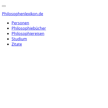
Philosophenlexikon.de
Personen
Philosophiebücher
Philosophiereisen
Studium
Zitate