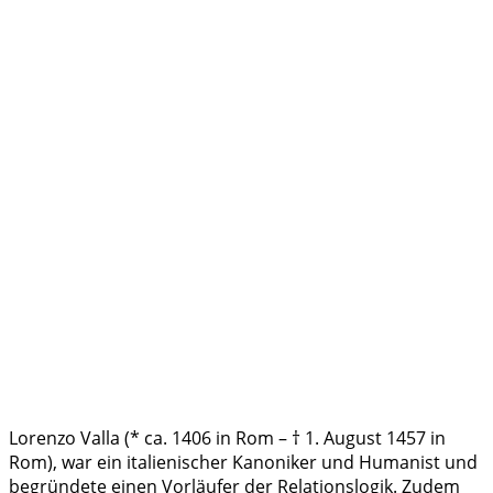
Lorenzo Valla (* ca. 1406 in Rom – † 1. August 1457 in
Rom), war ein italienischer Kanoniker und Humanist und
begründete einen Vorläufer der Relationslogik. Zudem