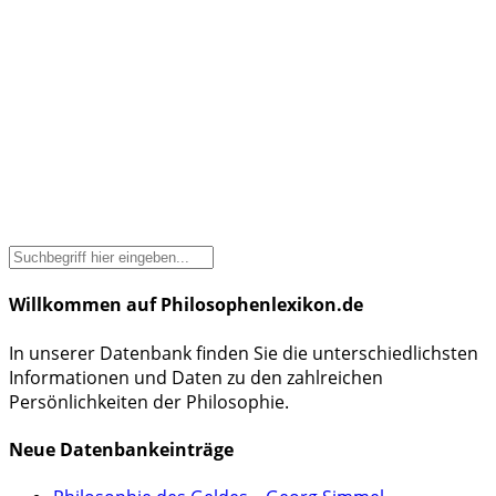
Willkommen auf Philosophenlexikon.de
In unserer Datenbank finden Sie die unterschiedlichsten
Informationen und Daten zu den zahlreichen
Persönlichkeiten der Philosophie.
Neue Datenbankeinträge