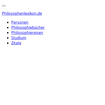
Philosophenlexikon.de
Personen
Philosophiebücher
Philosophiereisen
Studium
Zitate