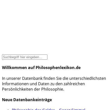
Willkommen auf Philosophenlexikon.de
In unserer Datenbank finden Sie die unterschiedlichsten
Informationen und Daten zu den zahlreichen
Persönlichkeiten der Philosophie.
Neue Datenbankeinträge