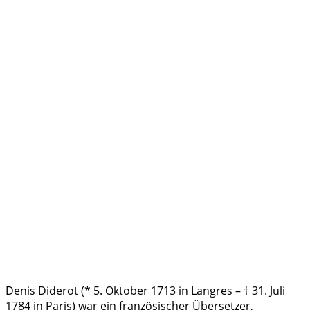
Denis Diderot (* 5. Oktober 1713 in Langres – † 31. Juli
1784 in Paris) war ein französischer Übersetzer,