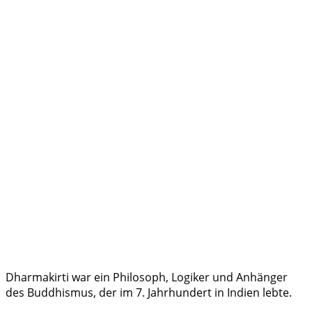
Dharmakirti war ein Philosoph, Logiker und Anhänger
des Buddhismus, der im 7. Jahrhundert in Indien lebte.