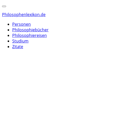
Philosophenlexikon.de
Personen
Philosophiebücher
Philosophiereisen
Studium
Zitate