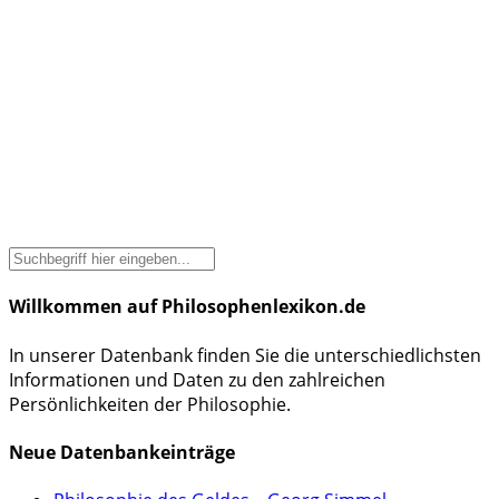
Willkommen auf Philosophenlexikon.de
In unserer Datenbank finden Sie die unterschiedlichsten
Informationen und Daten zu den zahlreichen
Persönlichkeiten der Philosophie.
Neue Datenbankeinträge