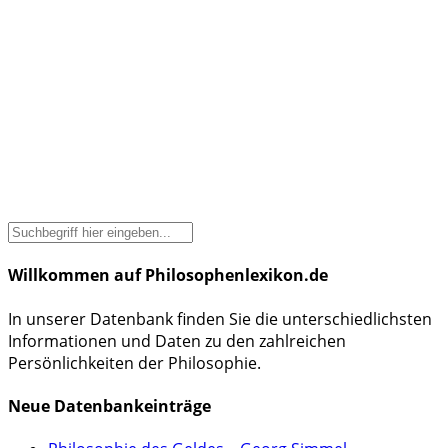
Willkommen auf Philosophenlexikon.de
In unserer Datenbank finden Sie die unterschiedlichsten
Informationen und Daten zu den zahlreichen
Persönlichkeiten der Philosophie.
Neue Datenbankeinträge