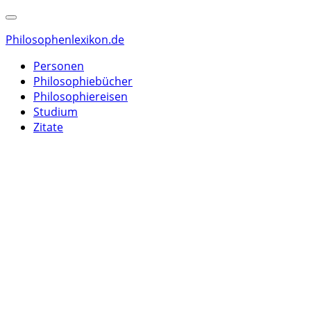
Philosophenlexikon.de
Personen
Philosophiebücher
Philosophiereisen
Studium
Zitate