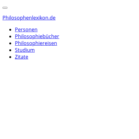
Philosophenlexikon.de
Personen
Philosophiebücher
Philosophiereisen
Studium
Zitate