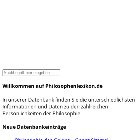
Willkommen auf Philosophenlexikon.de
In unserer Datenbank finden Sie die unterschiedlichsten
Informationen und Daten zu den zahlreichen
Persönlichkeiten der Philosophie.
Neue Datenbankeinträge