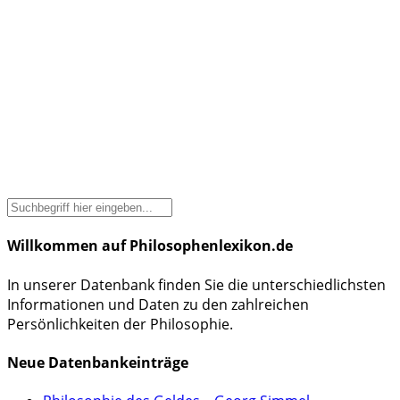
Willkommen auf Philosophenlexikon.de
In unserer Datenbank finden Sie die unterschiedlichsten
Informationen und Daten zu den zahlreichen
Persönlichkeiten der Philosophie.
Neue Datenbankeinträge