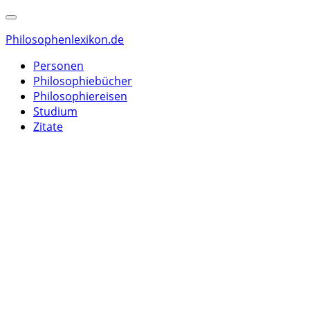
Philosophenlexikon.de
Personen
Philosophiebücher
Philosophiereisen
Studium
Zitate