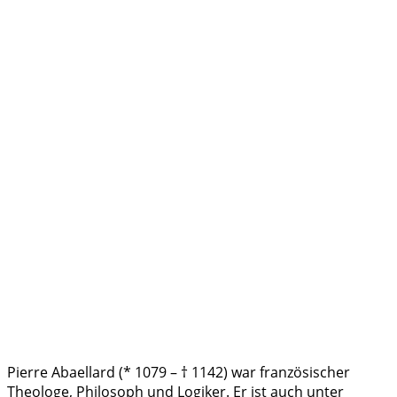
Pierre Abaellard (* 1079 – † 1142) war französischer
Theologe, Philosoph und Logiker. Er ist auch unter