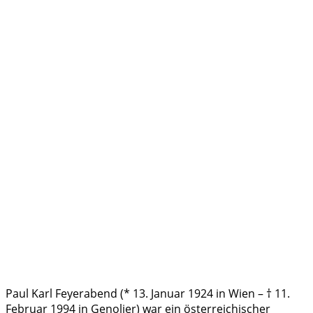
Paul Karl Feyerabend (* 13. Januar 1924 in Wien – † 11.
Februar 1994 in Genolier) war ein österreichischer