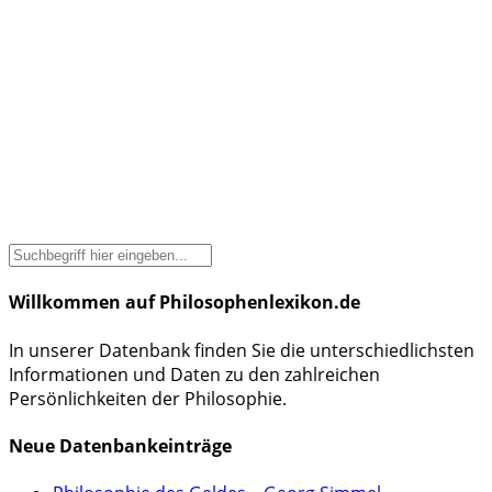
Willkommen auf Philosophenlexikon.de
In unserer Datenbank finden Sie die unterschiedlichsten
Informationen und Daten zu den zahlreichen
Persönlichkeiten der Philosophie.
Neue Datenbankeinträge