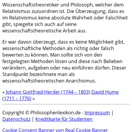
Wissenschaftstheoretiker und Philosoph, welcher dem
Relativismus zuzuordnen ist. Die Überzeugung, dass es
im Relativismus keine absolute Wahrheit oder Falschheit
gibt, spiegelte sich auch auf seine
wissenschaftstheoretische Arbeit aus.
Er war davon überzeugt, dass es keine Möglichkeit gibt,
wissenschaftliche Methoden als richtig oder falsch
bewerten zu können. Man sollte sich von den
festgelegten Methoden lösen und diese nach Belieben
verändern, aufgeben oder neu einführen dürfen. Dieser
Standpunkt bezeichnete man als
wissenschaftstheoretischen Anarchismus.
«
Johann Gottfried Herder (1744 – 1803)
David Hume
(1711 – 1776)
»
Copyright © Philosophenlexikon.de -
Impressum
|
Datenschutz
|
Kreditkarte für Studenten
Cookie Consent Banner von Real Cookie Banner