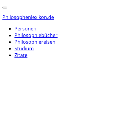
Philosophenlexikon.de
Personen
Philosophiebücher
Philosophiereisen
Studium
Zitate