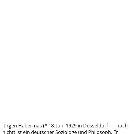
Jürgen Habermas (* 18. Juni 1929 in Düsseldorf – † noch
nicht) ist ein deutscher Soziologe und Philosoph. Er