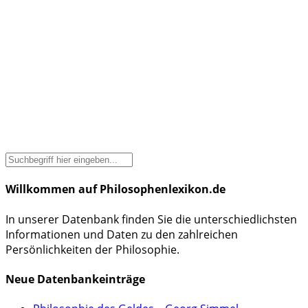
Willkommen auf Philosophenlexikon.de
In unserer Datenbank finden Sie die unterschiedlichsten
Informationen und Daten zu den zahlreichen
Persönlichkeiten der Philosophie.
Neue Datenbankeinträge