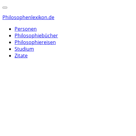
Philosophenlexikon.de
Personen
Philosophiebücher
Philosophiereisen
Studium
Zitate