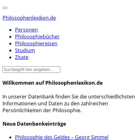
Philosophenlexikon.de
Personen
Philosophiebücher
Philosophiereisen
Studium
Zitate
Willkommen auf Philosophenlexikon.de
In unserer Datenbank finden Sie die unterschiedlichsten
Informationen und Daten zu den zahlreichen
Persönlichkeiten der Philosophie.
Neue Datenbankeinträge
Philosophie des Geldes – Georg Simmel