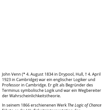
John Venn (* 4. August 1834 in Drypool, Hull, † 4. April
1923 in Cambridge) war ein englischer Logiker und
Professor in Cambridge. Er gilt als Begründer des
Terminus symbolische Logik und war ein Wegbereiter
der Wahrscheinlichkeitstheorie.
In seinem 1866 erschienenen Werk
The Logic of Chance