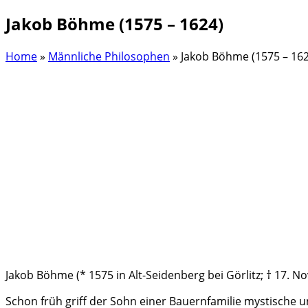
Jakob Böhme (1575 – 1624)
Home
»
Männliche Philosophen
»
Jakob Böhme (1575 – 162
Jakob Böhme (* 1575 in Alt-Seidenberg bei Görlitz; † 17. N
Schon früh griff der Sohn einer Bauernfamilie mystische 