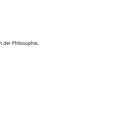
n der Philosophie.