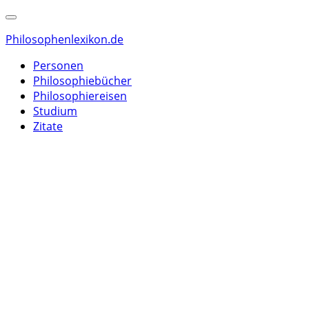
Philosophenlexikon.de
Personen
Philosophiebücher
Philosophiereisen
Studium
Zitate