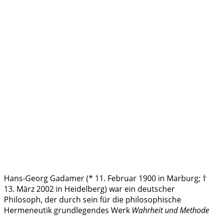
Hans-Georg Gadamer (* 11. Februar 1900 in Marburg; †
13. März 2002 in Heidelberg) war ein deutscher
Philosoph, der durch sein für die philosophische
Hermeneutik grundlegendes Werk
Wahrheit und Methode