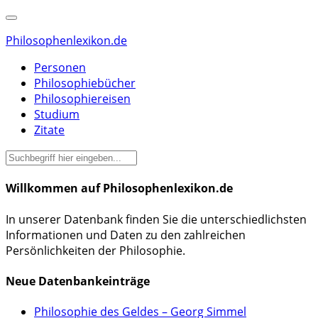
Philosophenlexikon.de
Personen
Philosophiebücher
Philosophiereisen
Studium
Zitate
Willkommen auf Philosophenlexikon.de
In unserer Datenbank finden Sie die unterschiedlichsten
Informationen und Daten zu den zahlreichen
Persönlichkeiten der Philosophie.
Neue Datenbankeinträge
Philosophie des Geldes – Georg Simmel