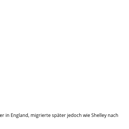
r in England, migrierte später jedoch wie Shelley nach