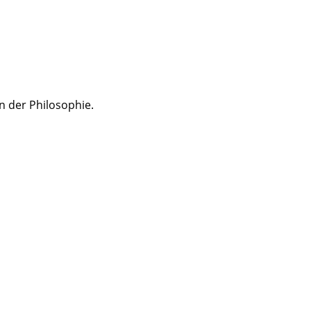
n der Philosophie.