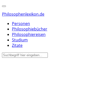
Philosophenlexikon.de
Personen
Philosophiebücher
Philosophiereisen
Studium
Zitate