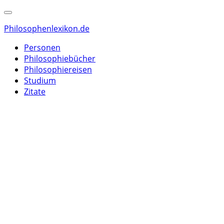
Philosophenlexikon.de
Personen
Philosophiebücher
Philosophiereisen
Studium
Zitate