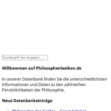
Willkommen auf Philosophenlexikon.de
In unserer Datenbank finden Sie die unterschiedlichsten
Informationen und Daten zu den zahlreichen
Persönlichkeiten der Philosophie.
Neue Datenbankeinträge