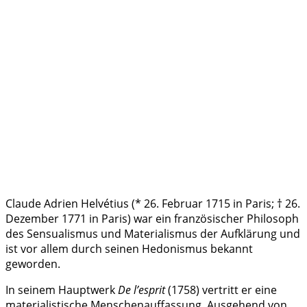
Claude Adrien Helvétius (* 26. Februar 1715 in Paris; † 26.
Dezember 1771 in Paris) war ein französischer Philosoph
des Sensualismus und Materialismus der Aufklärung und
ist vor allem durch seinen Hedonismus bekannt
geworden.
In seinem Hauptwerk
De l’esprit
(1758) vertritt er eine
materialistische Menschenauffassung. Ausgehend von