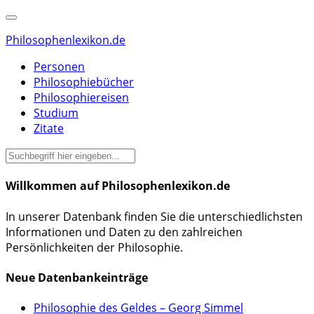
Philosophenlexikon.de
Personen
Philosophiebücher
Philosophiereisen
Studium
Zitate
Willkommen auf Philosophenlexikon.de
In unserer Datenbank finden Sie die unterschiedlichsten
Informationen und Daten zu den zahlreichen
Persönlichkeiten der Philosophie.
Neue Datenbankeinträge
Philosophie des Geldes – Georg Simmel