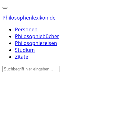
Philosophenlexikon.de
Personen
Philosophiebücher
Philosophiereisen
Studium
Zitate