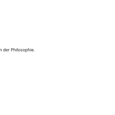
n der Philosophie.