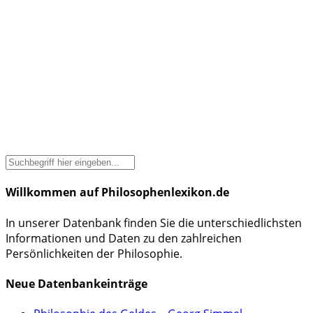
Willkommen auf Philosophenlexikon.de
In unserer Datenbank finden Sie die unterschiedlichsten
Informationen und Daten zu den zahlreichen
Persönlichkeiten der Philosophie.
Neue Datenbankeinträge