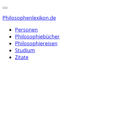
Philosophenlexikon.de
Personen
Philosophiebücher
Philosophiereisen
Studium
Zitate