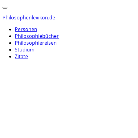
Philosophenlexikon.de
Personen
Philosophiebücher
Philosophiereisen
Studium
Zitate