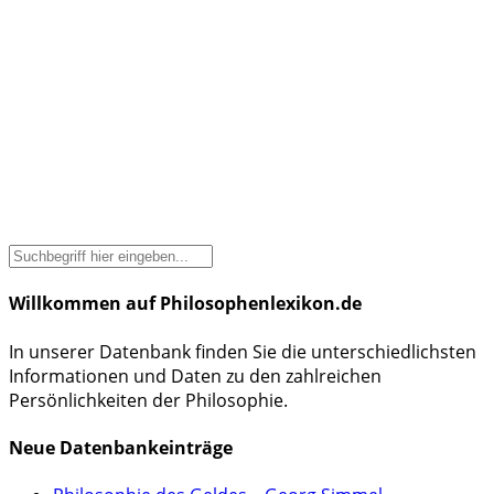
Willkommen auf Philosophenlexikon.de
In unserer Datenbank finden Sie die unterschiedlichsten
Informationen und Daten zu den zahlreichen
Persönlichkeiten der Philosophie.
Neue Datenbankeinträge